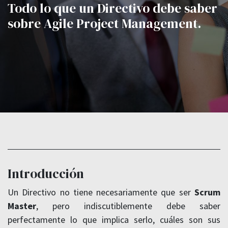
Todo lo que un Directivo debe saber
sobre Agile Project Management.
Introducción
Un Directivo no tiene necesariamente que ser
Scrum
Master
, pero indiscutiblemente debe saber
perfectamente lo que implica serlo, cuáles son sus