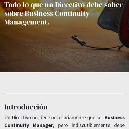
Todo lo que un Directivo debe saber
sobre Business Continuity
Management.
Introducción
Un Directivo no tiene necesariamente que ser
Business
Continuity Manager
, pero indiscutiblemente debe