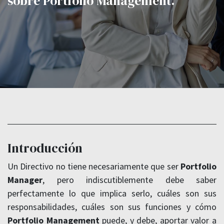
sobre Portfolio Management.
Introducción
Un Directivo no tiene necesariamente que ser
Portfolio
Manager
, pero indiscutiblemente debe saber
perfectamente lo que implica serlo, cuáles son sus
responsabilidades, cuáles son sus funciones y cómo
Portfolio Management
puede, y debe, aportar valor a